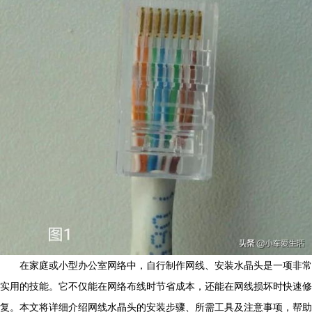
在家庭或小型办公室网络中，自行制作网线、安装水晶头是一项非常
实用的技能。它不仅能在网络布线时节省成本，还能在网线损坏时快速修
复。本文将详细介绍网线水晶头的安装步骤、所需工具及注意事项，帮助