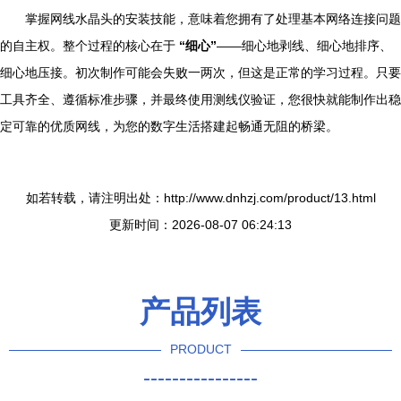
掌握网线水晶头的安装技能，意味着您拥有了处理基本网络连接问题
的自主权。整个过程的核心在于
“细心”
——细心地剥线、细心地排序、
细心地压接。初次制作可能会失败一两次，但这是正常的学习过程。只要
工具齐全、遵循标准步骤，并最终使用测线仪验证，您很快就能制作出稳
定可靠的优质网线，为您的数字生活搭建起畅通无阻的桥梁。
如若转载，请注明出处：http://www.dnhzj.com/product/13.html
更新时间：2026-08-07 06:24:13
产品列表
PRODUCT
----------------