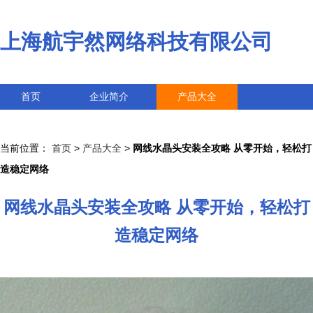
上海航宇然网络科技有限公司
首页
企业简介
产品大全
联系我们
企业信息
访客留言
当前位置：
首页
>
产品大全
>
网线水晶头安装全攻略 从零开始，轻松打
造稳定网络
网线水晶头安装全攻略 从零开始，轻松打
造稳定网络