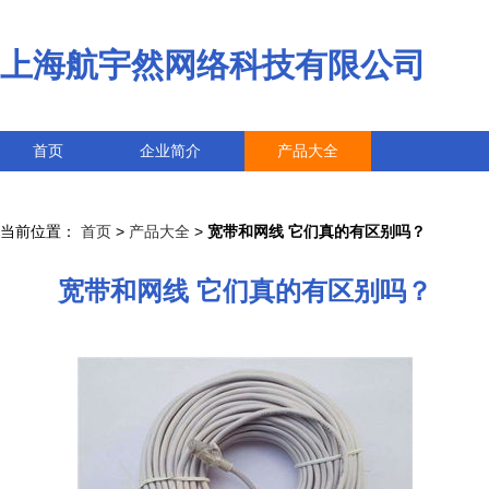
上海航宇然网络科技有限公司
首页
企业简介
产品大全
联系我们
企业信息
访客留言
当前位置：
首页
>
产品大全
>
宽带和网线 它们真的有区别吗？
宽带和网线 它们真的有区别吗？