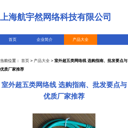
上海航宇然网络科技有限公司
首页
企业简介
产品大全
联系我们
企业信息
访客留言
当前位置：
首页
>
产品大全
>
室外超五类网络线 选购指南、批发要点与
优质厂家推荐
室外超五类网络线 选购指南、批发要点与
优质厂家推荐