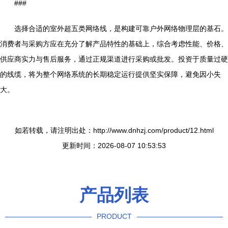
###
选择合适的室外超五类网络线，是构建可靠户外网络物理层的基石。
消费者与采购方应在充分了解产品特性的基础上，综合考虑性能、价格、
供应商实力与售后服务，通过正规渠道进行采购或批发。投资于质量过硬
的线缆，将为整个网络系统的长期稳定运行提供坚实保障，避免因小失
大。
如若转载，请注明出处：http://www.dnhzj.com/product/12.html
更新时间：2026-08-07 10:53:53
产品列表
PRODUCT